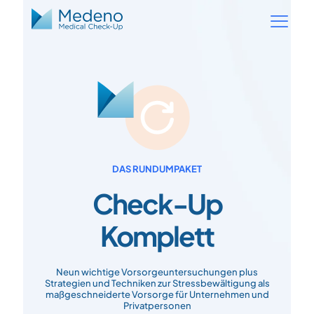
DAS RUNDUMPAKET
Check-Up
Komplett
Neun wichtige Vorsorgeuntersuchungen plus
Strategien und Techniken zur Stressbewältigung als
maßgeschneiderte Vorsorge für Unternehmen und
Privatpersonen