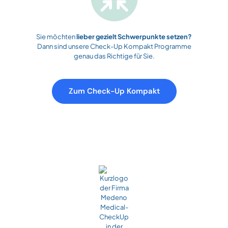
Sie möchten
lieber gezielt Schwerpunkte setzen?
Dann sind unsere Check-Up Kompakt Programme
genau das Richtige für Sie.
Zum Check-Up Kompakt