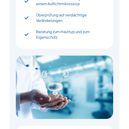
einem Auflichtmikroskop
Überprüfung auf verdächtige
Veränderungen
Beratung zum Hauttyp und zum
Eigenschutz