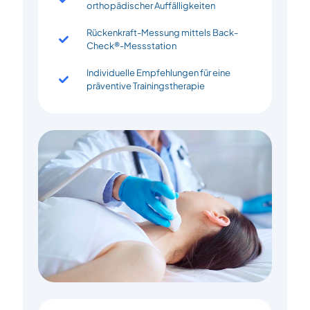
orthopädischer Auffälligkeiten
Rückenkraft-Messung mittels Back-
Check®-Messstation
Individuelle Empfehlungen für eine
präventive Trainingstherapie