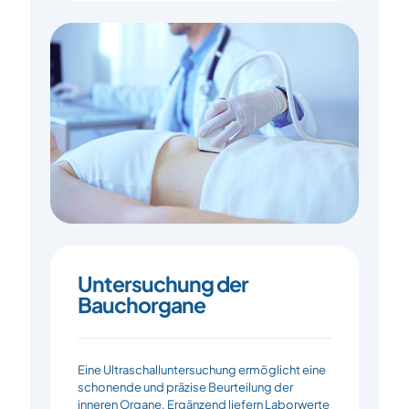
Untersuchung der
Bauchorgane
Eine Ultraschalluntersuchung ermöglicht eine
schonende und präzise Beurteilung der
inneren Organe. Ergänzend liefern Laborwerte