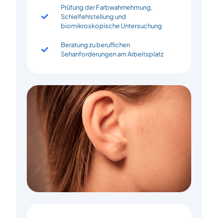
Prüfung der Farbwahrnehmung,
Schielfehlstellung und
biomikroskopische Untersuchung
Beratung zu beruflichen
Sehanforderungen am Arbeitsplatz