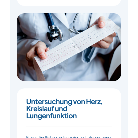
Untersuchung von Herz,
Kreislauf und
Lungenfunktion
Eine gründliche kardiologische Untersuchung