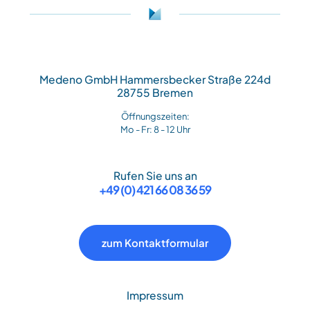
Medeno GmbH Hammersbecker Straße 224d
28755 Bremen
Öffnungszeiten:
Mo - Fr: 8 - 12 Uhr
Rufen Sie uns an
+49 (0) 421 66 08 36 59
zum Kontaktformular
Impressum