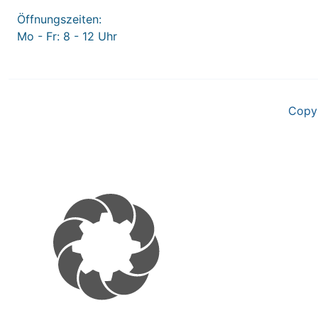
Öffnungszeiten:
Mo - Fr: 8 - 12 Uhr
Copy