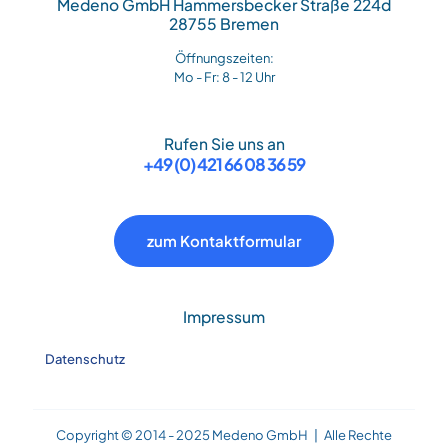
Medeno GmbH Hammersbecker Straße 224d
28755 Bremen
Öffnungszeiten:
Mo - Fr: 8 - 12 Uhr
Rufen Sie uns an
+49 (0) 421 66 08 36 59
zum Kontaktformular
Impressum
Datenschutz
Copyright © 2014 - 2025 Medeno GmbH | Alle Rechte