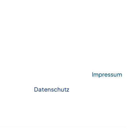
Impressum
Datenschutz