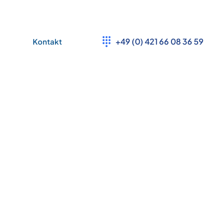
+49 (0) 421 66 08 36 59
Kontakt