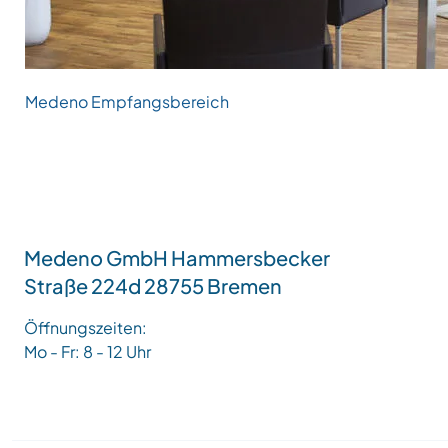
Medeno Empfangsbereich
Medeno GmbH Hammersbecker
Straße 224d 28755 Bremen
Öffnungszeiten:
Mo - Fr: 8 - 12 Uhr