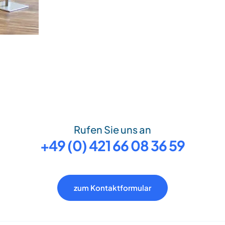
Rufen Sie uns an
+49 (0) 421 66 08 36 59
zum Kontaktformular