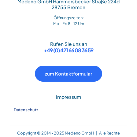
Medeno GmbH Hammersbecker Straße 224d
28755 Bremen
Öffnungszeiten:
Mo - Fr: 8 - 12 Uhr
Rufen Sie uns an
+49 (0) 421 66 08 36 59
zum Kontaktformular
Impressum
Datenschutz
Copyright © 2014 - 2025 Medeno GmbH | Alle Rechte