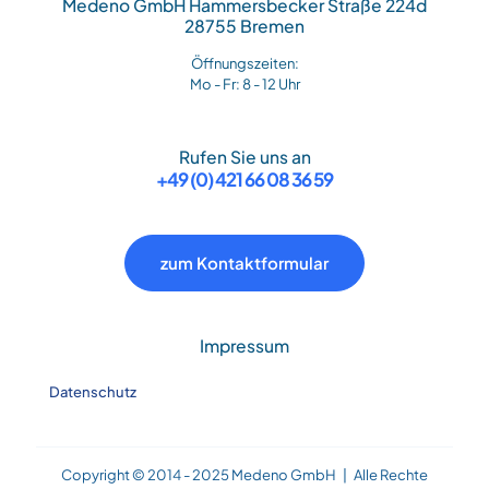
Medeno GmbH Hammersbecker Straße 224d
28755 Bremen
Öffnungszeiten:
Mo - Fr: 8 - 12 Uhr
Rufen Sie uns an
+49 (0) 421 66 08 36 59
zum Kontaktformular
Impressum
Datenschutz
Copyright © 2014 - 2025 Medeno GmbH | Alle Rechte